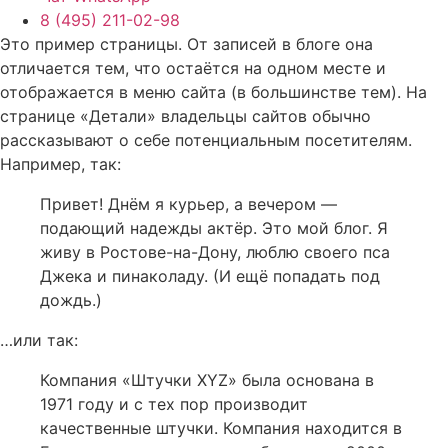
8 (495) 211-02-98
Это пример страницы. От записей в блоге она
отличается тем, что остаётся на одном месте и
отображается в меню сайта (в большинстве тем). На
странице «Детали» владельцы сайтов обычно
рассказывают о себе потенциальным посетителям.
Например, так:
Привет! Днём я курьер, а вечером —
подающий надежды актёр. Это мой блог. Я
живу в Ростове-на-Дону, люблю своего пса
Джека и пинаколаду. (И ещё попадать под
дождь.)
…или так:
Компания «Штучки XYZ» была основана в
1971 году и с тех пор производит
качественные штучки. Компания находится в