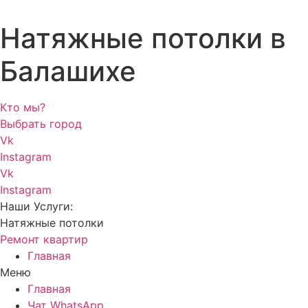
Натяжные потолки в
Балашихе
Кто мы?
Выбрать город
Vk
Instagram
Vk
Instagram
Наши Услуги:
Натяжные потолки
Ремонт квартир
Главная
Меню
Главная
Чат WhatsApp