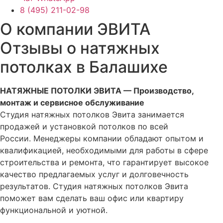
8 (495) 211-02-98
О компании ЭВИТА
Отзывы о натяжных
потолках в Балашихе
НАТЯЖНЫЕ ПОТОЛКИ ЭВИТА — Производство,
монтаж и сервисное обслуживание
Студия натяжных потолков Эвита занимается
продажей и установкой потолков по всей
России. Менеджеры компании обладают опытом и
квалификацией, необходимыми для работы в сфере
строительства и ремонта, что гарантирует высокое
качество предлагаемых услуг и долговечность
результатов. Студия натяжных потолков Эвита
поможет вам сделать ваш офис или квартиру
функциональной и уютной.