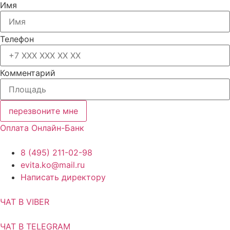
Имя
Телефон
Комментарий
перезвоните мне
Оплата Онлайн-Банк
8 (495) 211-02-98
evita.ko@mail.ru
Написать директору
ЧАТ В VIBER
ЧАТ В TELEGRAM