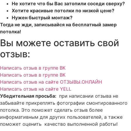
Не хотите что бы Вас затопили соседи сверху?
Хотите красивые потолки по низкой цене?
Нужен быстрый монтаж?
Тогда не жди, записывайся на бесплатный за
мер
потолка!
Вы можете оставить свой
отзыв:
Написать отзыв в группе ВК
Написать отзыв в группе ВК
Написать отзыв на сайте ОТЗЫВЫ.ОНЛАЙН
Написать отзыв на сайте YELL
Убедительная просьба:
при написании отзыва не
забывайте прикреплять фотографии смонтированного
потолка. Это поможет сделать отзыв более
информативным для других пользователей, а также
поможет оценить качество выполненной работы!