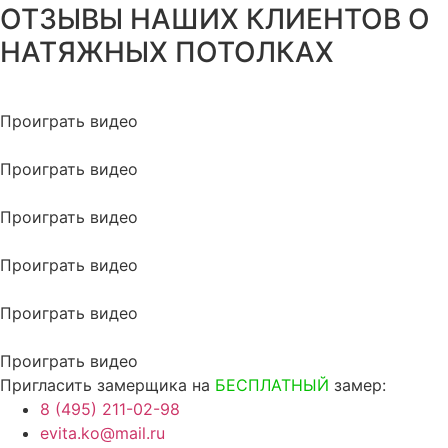
ОТЗЫВЫ НАШИХ КЛИЕНТОВ О
НАТЯЖНЫХ ПОТОЛКАХ
Проиграть видео
Проиграть видео
Проиграть видео
Проиграть видео
Проиграть видео
Проиграть видео
Пригласить замерщика на
БЕСПЛАТНЫЙ
замер:
8 (495) 211-02-98
evita.ko@mail.ru