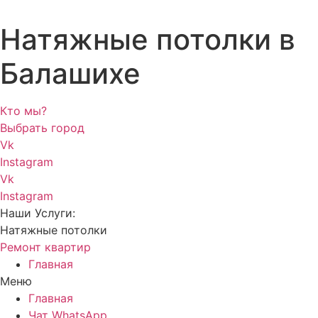
Натяжные потолки в
Балашихе
Кто мы?
Выбрать город
Vk
Instagram
Vk
Instagram
Наши Услуги:
Натяжные потолки
Ремонт квартир
Главная
Меню
Главная
Чат WhatsApp