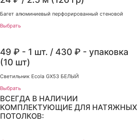
Багет алюминиевый перфорированный стеновой
Выбрать
49 ₽ - 1 шт. / 430 ₽ - упаковка
(10 шт)
Светильник Ecola GX53 БЕЛЫЙ
Выбрать
ВСЕГДА В НАЛИЧИИ
КОМПЛЕКТУЮЩИЕ ДЛЯ НАТЯЖНЫХ
ПОТОЛКОВ: