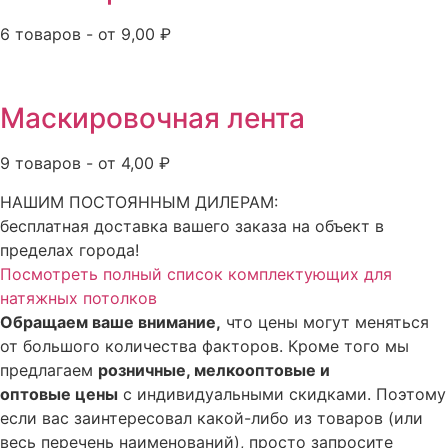
6 товаров - от 9,00 ₽
Маскировочная лента
9 товаров - от 4,00 ₽
НАШИМ ПОСТОЯННЫМ ДИЛЕРАМ:
бесплатная доставка вашего заказа на объект в
пределах города!
Посмотреть полный список комплектующих для
натяжных потолков
Обращаем ваше внимание,
что цены могут меняться
от большого количества факторов. Кроме того мы
предлагаем
розничные, мелкооптовые и
оптовые цены
с индивидуальными скидками. Поэтому
если вас заинтересовал какой-либо из товаров (или
весь перечень наименований), просто запросите