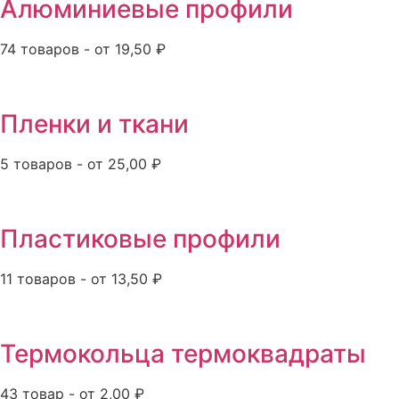
Алюминиевые профили
74 товаров - от 19,50 ₽
Пленки и ткани
5 товаров - от 25,00 ₽
Пластиковые профили
11 товаров - от 13,50 ₽
Термокольца термоквадраты
43 товар - от 2,00 ₽