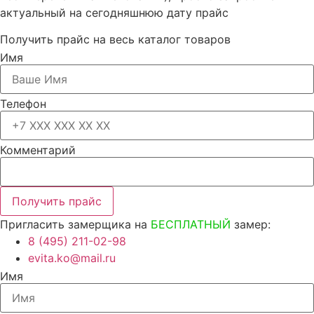
актуальный на сегодняшнюю дату прайс
Получить прайс на весь каталог товаров
Имя
Телефон
Комментарий
Получить прайс
Пригласить замерщика на
БЕСПЛАТНЫЙ
замер:
8 (495) 211-02-98
evita.ko@mail.ru
Имя