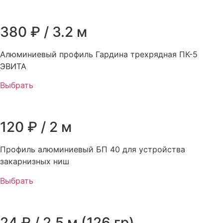
380 ₽ / 3.2 м
Алюминиевый профиль Гардина трехрядная ПК-5
ЭВИТА
Выбрать
120 ₽ / 2 м
Профиль алюминиевый БП 40 для устройства
закарнизных ниш
Выбрать
24 ₽ / 2.5 м (126 гр)