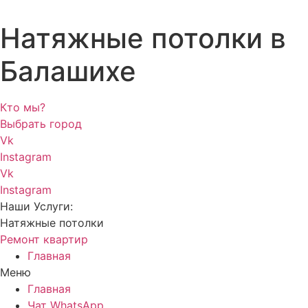
Натяжные потолки в
Балашихе
Кто мы?
Выбрать город
Vk
Instagram
Vk
Instagram
Наши Услуги:
Натяжные потолки
Ремонт квартир
Главная
Меню
Главная
Чат WhatsApp