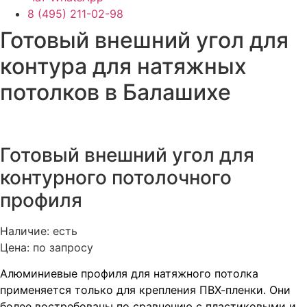
8 (495) 211-02-98
Готовый внешний угол для
контура для натяжных
потолков в Балашихе
Готовый внешний угол для
контурного потолочного
профиля
Наличие: есть
Цена: по запросу
Алюминиевые профиля для натяжного потолка
применяется только для крепления ПВХ-пленки. Они
более востребованы по сравнению с пластиковыми и