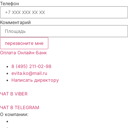
Телефон
Комментарий
перезвоните мне
Оплата Онлайн-Банк
8 (495) 211-02-98
evita.ko@mail.ru
Написать директору
ЧАТ В VIBER
ЧАТ В TELEGRAM
О компании:
Акции и скидки