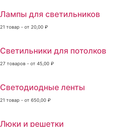
Лампы для светильников
21 товар - от 20,00 ₽
Светильники для потолков
27 товаров - от 45,00 ₽
Светодиодные ленты
21 товар - от 650,00 ₽
Люки и решетки