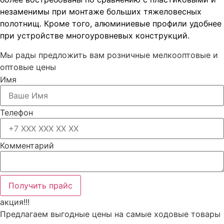
незаменимы при монтаже больших тяжеловесных
полотнищ. Кроме того, алюминиевые профили удобнее
при устройстве многоуровневых конструкций.
Мы рады предложить вам розничные мелкооптовые и
оптовые цены
Имя
Телефон
Комментарий
Получить прайс
акция!!!
Предлагаем выгодные цены на самые ходовые товары