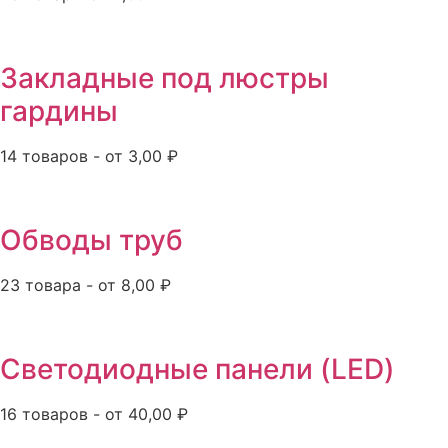
Закладные под люстры
гардины
14 товаров - от 3,00 ₽
Обводы труб
23 товара - от 8,00 ₽
Светодиодные панели (LED)
16 товаров - от 40,00 ₽