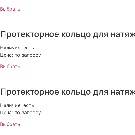
Выбрать
Протекторное кольцо для натяж
Наличие: есть
Цена: по запросу
Выбрать
Протекторное кольцо для натяж
Наличие: есть
Цена: по запросу
Выбрать