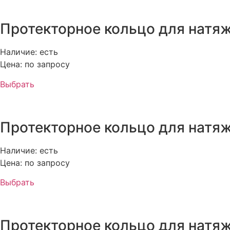
Протекторное кольцо для натяж
Наличие: есть
Цена: по запросу
Выбрать
Протекторное кольцо для натяж
Наличие: есть
Цена: по запросу
Выбрать
Протекторное кольцо для натяж