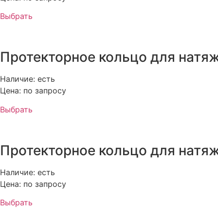
Выбрать
Протекторное кольцо для натяж
Наличие: есть
Цена: по запросу
Выбрать
Протекторное кольцо для натяж
Наличие: есть
Цена: по запросу
Выбрать