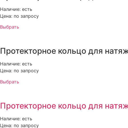
Наличие: есть
Цена: по запросу
Выбрать
Протекторное кольцо для натяж
Наличие: есть
Цена: по запросу
Выбрать
Протекторное кольцо для натяж
Наличие: есть
Цена: по запросу