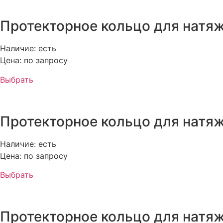
Протекторное кольцо для натяж
Наличие: есть
Цена: по запросу
Выбрать
Протекторное кольцо для натяж
Наличие: есть
Цена: по запросу
Выбрать
Протекторное кольцо для натяж