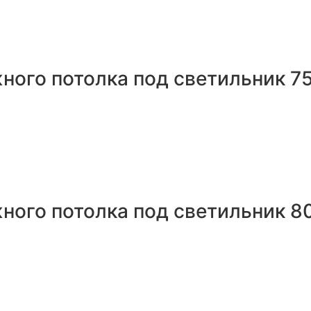
ного потолка под светильник 7
ного потолка под светильник 8