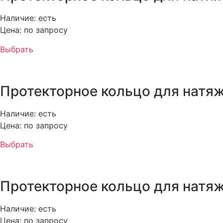
Наличие: есть
Цена: по запросу
Выбрать
Протекторное кольцо для натяж
Наличие: есть
Цена: по запросу
Выбрать
Протекторное кольцо для натяж
Наличие: есть
Цена: по запросу