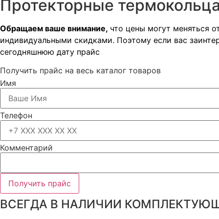
Протекторные термокольца
Обращаем ваше внимание,
что цены могут меняться о
индивидуальными скидками. Поэтому если вас заинтер
сегодняшнюю дату прайс
Получить прайс на весь каталог товаров
Имя
Телефон
Комментарий
Получить прайс
ВСЕГДА В НАЛИЧИИ КОМПЛЕКТУЮЩ