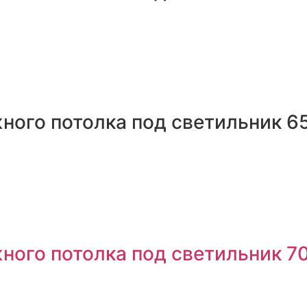
ного потолка под светильник 6
ного потолка под светильник 7