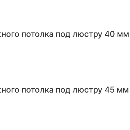
ного потолка под люстру 40 мм
ного потолка под люстру 45 мм