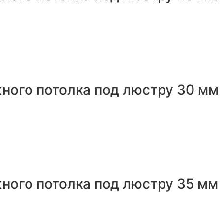
ного потолка под люстру 30 мм
ного потолка под люстру 35 мм