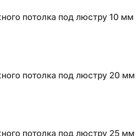
ного потолка под люстру 10 мм
ного потолка под люстру 20 мм
ного потолка под люстру 25 мм