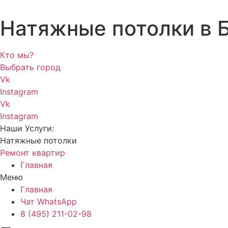
Натяжные потолки в 
Кто мы?
Выбрать город
Vk
Instagram
Vk
Instagram
Наши Услуги:
Натяжные потолки
Ремонт квартир
Главная
Меню
Главная
Чат WhatsApp
8 (495) 211-02-98