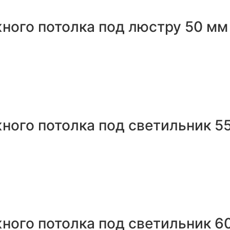
ного потолка под люстру 50 мм
ного потолка под светильник 5
ного потолка под светильник 6