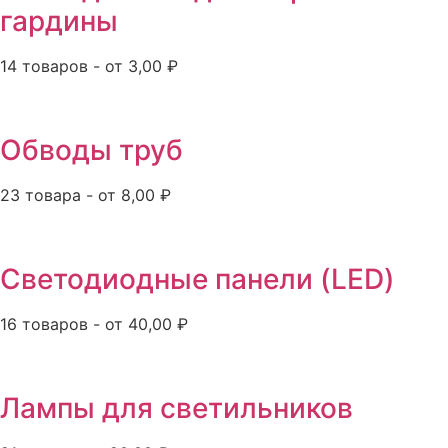
гардины
14 товаров - от 3,00 ₽
Обводы труб
23 товара - от 8,00 ₽
Светодиодные панели (LED)
16 товаров - от 40,00 ₽
Лампы для светильников