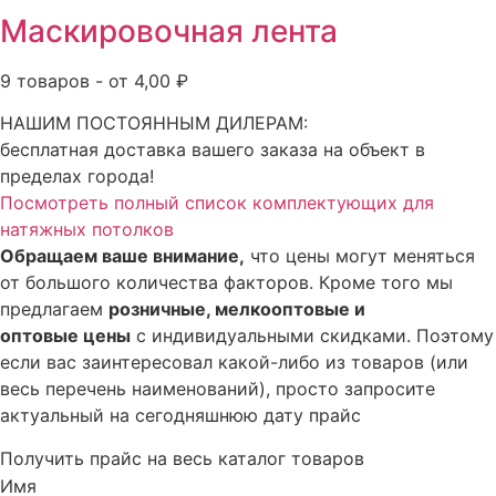
Маскировочная лента
9 товаров - от 4,00 ₽
НАШИМ ПОСТОЯННЫМ ДИЛЕРАМ:
бесплатная доставка вашего заказа на объект в
пределах города!
Посмотреть полный список комплектующих для
натяжных потолков
Обращаем ваше внимание,
что цены могут меняться
от большого количества факторов. Кроме того мы
предлагаем
розничные, мелкооптовые и
оптовые цены
с индивидуальными скидками. Поэтому
если вас заинтересовал какой-либо из товаров (или
весь перечень наименований), просто запросите
актуальный на сегодняшнюю дату прайс
Получить прайс на весь каталог товаров
Имя