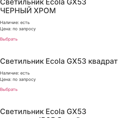
Светильник Ecola GX53
ЧЕРНЫЙ ХРОМ
Наличие: есть
Цена: по запросу
Выбрать
Светильник Ecola GX53 квадрат
Наличие: есть
Цена: по запросу
Выбрать
Светильник Ecola GX53