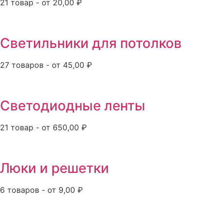
21 товар - от 20,00 ₽
Светильники для потолков
27 товаров - от 45,00 ₽
Светодиодные ленты
21 товар - от 650,00 ₽
Люки и решетки
6 товаров - от 9,00 ₽