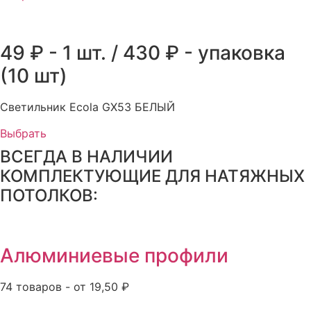
49 ₽ - 1 шт. / 430 ₽ - упаковка
(10 шт)
Светильник Ecola GX53 БЕЛЫЙ
Выбрать
ВСЕГДА В НАЛИЧИИ
КОМПЛЕКТУЮЩИЕ ДЛЯ НАТЯЖНЫХ
ПОТОЛКОВ:
Алюминиевые профили
74 товаров - от 19,50 ₽