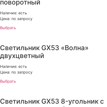
поворотный
Наличие: есть
Цена: по запросу
Выбрать
Светильник GX53 «Волна»
двухцветный
Наличие: есть
Цена: по запросу
Выбрать
Светильник GX53 8-угольник с