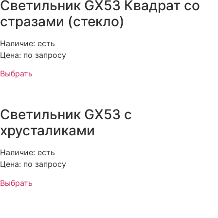
Светильник GX53 Квадрат со
стразами (стекло)
Наличие: есть
Цена: по запросу
Выбрать
Светильник GX53 с
хрусталиками
Наличие: есть
Цена: по запросу
Выбрать