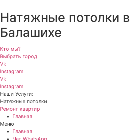
Натяжные потолки в
Балашихе
Кто мы?
Выбрать город
Vk
Instagram
Vk
Instagram
Наши Услуги:
Натяжные потолки
Ремонт квартир
Главная
Меню
Главная
Чат WhatsApp