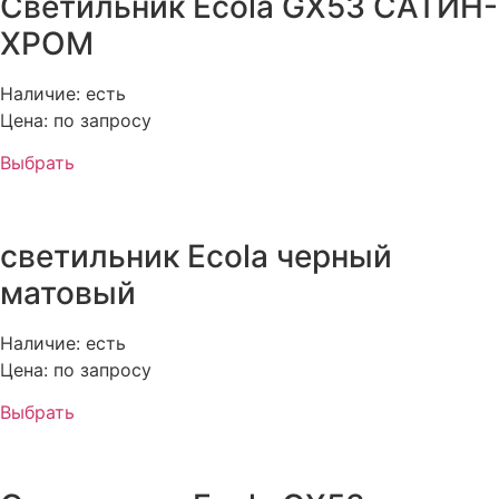
Светильник Ecola GX53 САТИН-
ХРОМ
Наличие: есть
Цена: по запросу
Выбрать
светильник Ecola черный
матовый
Наличие: есть
Цена: по запросу
Выбрать