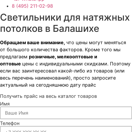
8 (495) 211-02-98
Светильники для натяжных
потолков в Балашихе
Обращаем ваше внимание,
что цены могут меняться
от большого количества факторов. Кроме того мы
предлагаем
розничные, мелкооптовые и
оптовые
цены с индивидуальными скидками. Поэтому
если вас заинтересовал какой-либо из товаров (или
весь перечень наименований), просто запросите
актуальный на сегодняшнюю дату прайс
Получить прайс на весь каталог товаров
Имя
Телефон