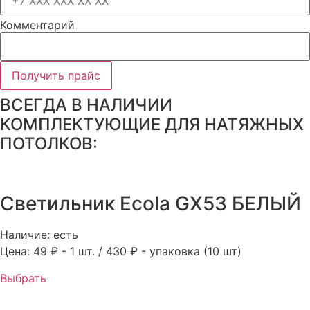
Комментарий
Получить прайс
ВСЕГДА В НАЛИЧИИ
КОМПЛЕКТУЮЩИЕ ДЛЯ НАТЯЖНЫХ
ПОТОЛКОВ:
Светильник Ecola GX53 БЕЛЫЙ
Наличие: есть
Цена: 49 ₽ - 1 шт. / 430 ₽ - упаковка (10 шт)
Выбрать