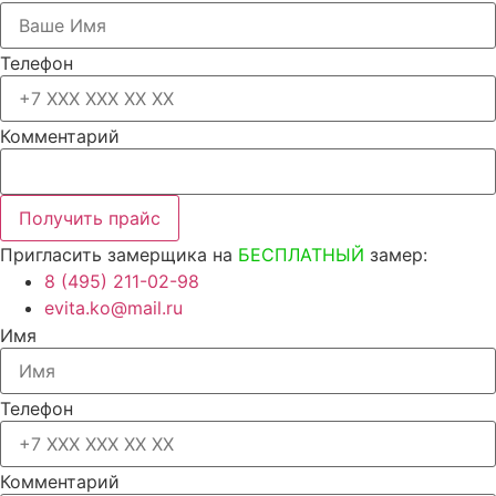
Телефон
Комментарий
Получить прайс
Пригласить замерщика на
БЕСПЛАТНЫЙ
замер:
8 (495) 211-02-98
evita.ko@mail.ru
Имя
Телефон
Комментарий