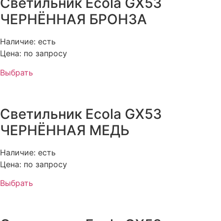
Светильник Ecola GX53
ЧЕРНЁННАЯ БРОНЗА
Наличие: есть
Цена: по запросу
Выбрать
Светильник Ecola GX53
ЧЕРНЁННАЯ МЕДЬ
Наличие: есть
Цена: по запросу
Выбрать