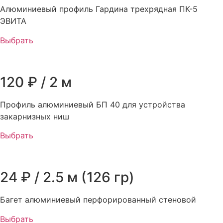
Алюминиевый профиль Гардина трехрядная ПК-5
ЭВИТА
Выбрать
120 ₽ / 2 м
Профиль алюминиевый БП 40 для устройства
закарнизных ниш
Выбрать
24 ₽ / 2.5 м (126 гр)
Багет алюминиевый перфорированный стеновой
Выбрать