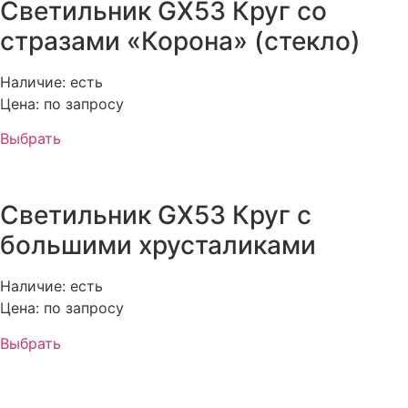
Светильник GX53 Круг со
стразами «Корона» (стекло)
Наличие: есть
Цена: по запросу
Выбрать
Светильник GX53 Круг с
большими хрусталиками
Наличие: есть
Цена: по запросу
Выбрать