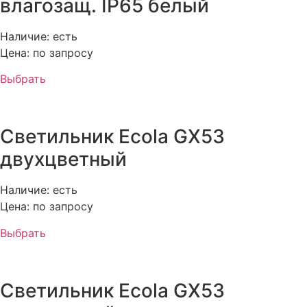
влагозащ. IP65 белый
Наличие: есть
Цена: по запросу
Выбрать
Светильник Ecola GX53
двухцветный
Наличие: есть
Цена: по запросу
Выбрать
Светильник Ecola GX53