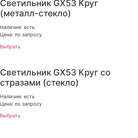
Светильник GX53 Круг
(металл-стекло)
Наличие: есть
Цена: по запросу
Выбрать
Светильник GX53 Круг со
стразами (стекло)
Наличие: есть
Цена: по запросу
Выбрать