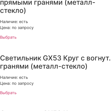
прямыми гранями (металл-
стекло)
Наличие: есть
Цена: по запросу
Выбрать
Светильник GX53 Круг с вогнут.
гранями (металл-стекло)
Наличие: есть
Цена: по запросу
Выбрать