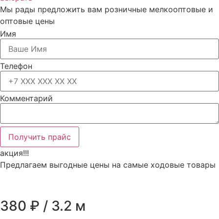
Мы рады предложить вам розничные мелкооптовые и
оптовые цены
Имя
Телефон
Комментарий
Получить прайс
акция!!!
Предлагаем выгодные цены на самые ходовые товары
380 ₽ / 3.2 м