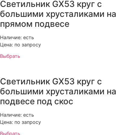
Светильник GX53 круг с
большими хрусталиками на
прямом подвесе
Наличие: есть
Цена: по запросу
Выбрать
Светильник GX53 круг с
большими хрусталиками на
подвесе под скос
Наличие: есть
Цена: по запросу
Выбрать