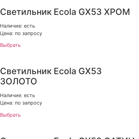
Светильник Ecola GX53 ХРОМ
Наличие: есть
Цена: по запросу
Выбрать
Светильник Ecola GX53
ЗОЛОТО
Наличие: есть
Цена: по запросу
Выбрать