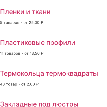
Пленки и ткани
5 товаров - от 25,00 ₽
Пластиковые профили
11 товаров - от 13,50 ₽
Термокольца термоквадраты
43 товар - от 2,00 ₽
Закладные под люстры