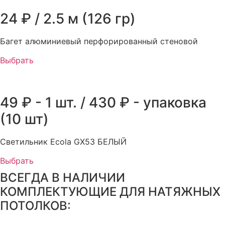
24 ₽ / 2.5 м (126 гр)
Багет алюминиевый перфорированный стеновой
Выбрать
49 ₽ - 1 шт. / 430 ₽ - упаковка
(10 шт)
Светильник Ecola GX53 БЕЛЫЙ
Выбрать
ВСЕГДА В НАЛИЧИИ
КОМПЛЕКТУЮЩИЕ ДЛЯ НАТЯЖНЫХ
ПОТОЛКОВ: