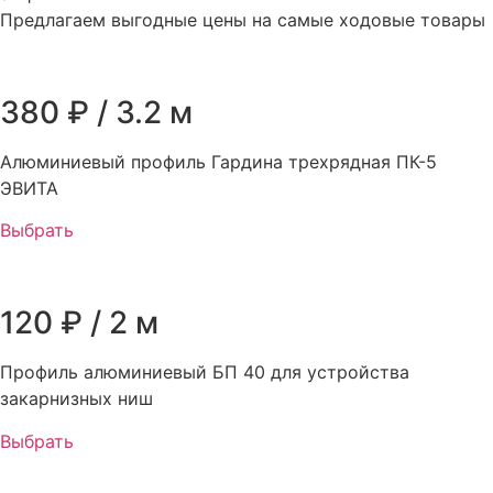
Предлагаем выгодные цены на самые ходовые товары
380 ₽ / 3.2 м
Алюминиевый профиль Гардина трехрядная ПК-5
ЭВИТА
Выбрать
120 ₽ / 2 м
Профиль алюминиевый БП 40 для устройства
закарнизных ниш
Выбрать