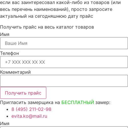
если вас заинтересовал какой-либо из товаров (или
весь перечень наименований), просто запросите
актуальный на сегодняшнюю дату прайс
Получить прайс на весь каталог товаров
Имя
Телефон
Комментарий
Получить прайс
Пригласить замерщика на
БЕСПЛАТНЫЙ
замер:
8 (495) 211-02-98
evita.ko@mail.ru
Имя