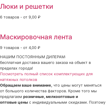
Люки и решетки
6 товаров - от 9,00 ₽
Маскировочная лента
9 товаров - от 4,00 ₽
НАШИМ ПОСТОЯННЫМ ДИЛЕРАМ:
бесплатная доставка вашего заказа на объект в
пределах города!
Посмотреть полный список комплектующих для
натяжных потолков
Обращаем ваше внимание,
что цены могут меняться
от большого количества факторов. Кроме того мы
предлагаем
розничные, мелкооптовые и
оптовые цены
с индивидуальными скидками. Поэтому