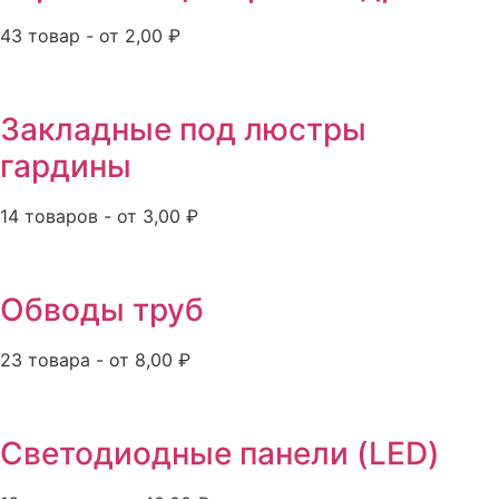
43 товар - от 2,00 ₽
Закладные под люстры
гардины
14 товаров - от 3,00 ₽
Обводы труб
23 товара - от 8,00 ₽
Светодиодные панели (LED)