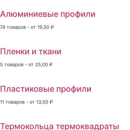
Алюминиевые профили
74 товаров - от 19,50 ₽
Пленки и ткани
5 товаров - от 25,00 ₽
Пластиковые профили
11 товаров - от 13,50 ₽
Термокольца термоквадраты