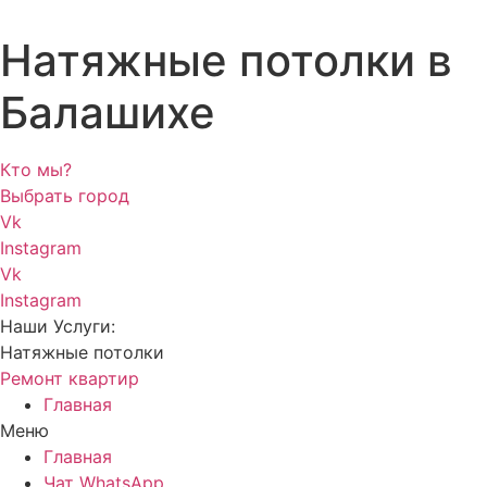
Натяжные потолки в
Балашихе
Кто мы?
Выбрать город
Vk
Instagram
Vk
Instagram
Наши Услуги:
Натяжные потолки
Ремонт квартир
Главная
Меню
Главная
Чат WhatsApp