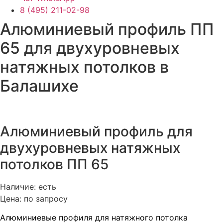
8 (495) 211-02-98
Алюминиевый профиль ПП
65 для двухуровневых
натяжных потолков в
Балашихе
Алюминиевый профиль для
двухуровневых натяжных
потолков ПП 65
Наличие: есть
Цена: по запросу
Алюминиевые профиля для натяжного потолка