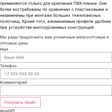
применяются только для крепления ПВХ-пленки. Они
более востребованы по сравнению с пластиковыми и
незаменимы при монтаже больших тяжеловесных
полотнищ. Кроме того, алюминиевые профили удобнее
при устройстве многоуровневых конструкций.
Мы рады предложить вам розничные мелкооптовые и
оптовые цены
Имя
Телефон
Комментарий
Получить прайс
акция!!!