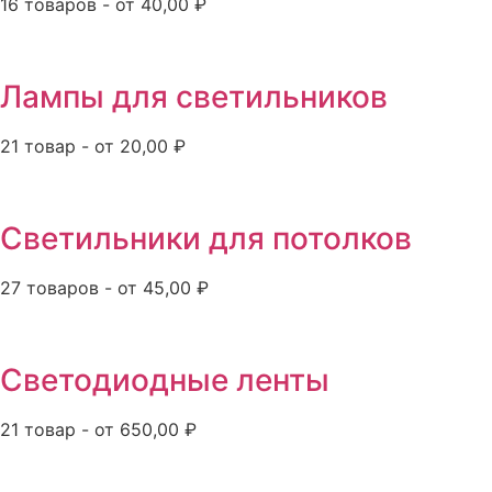
16 товаров - от 40,00 ₽
Лампы для светильников
21 товар - от 20,00 ₽
Светильники для потолков
27 товаров - от 45,00 ₽
Светодиодные ленты
21 товар - от 650,00 ₽