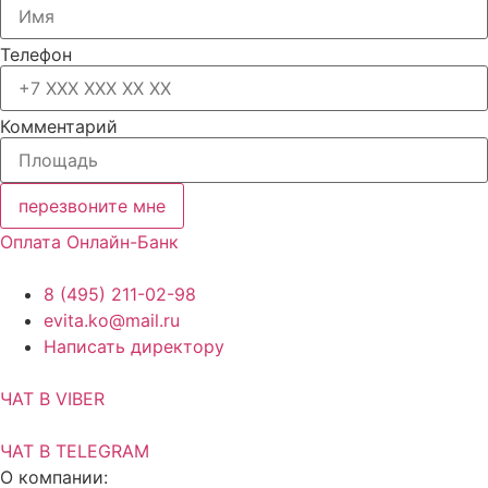
Телефон
Комментарий
перезвоните мне
Оплата Онлайн-Банк
8 (495) 211-02-98
evita.ko@mail.ru
Написать директору
ЧАТ В VIBER
ЧАТ В TELEGRAM
О компании: