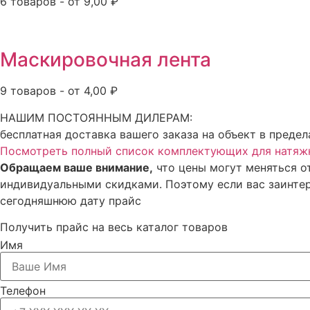
6 товаров - от 9,00 ₽
Маскировочная лента
9 товаров - от 4,00 ₽
НАШИМ ПОСТОЯННЫМ ДИЛЕРАМ:
бесплатная доставка вашего заказа на объект в предел
Посмотреть полный список комплектующих для натяж
Обращаем ваше внимание,
что цены могут меняться о
индивидуальными скидками. Поэтому если вас заинтер
сегодняшнюю дату прайс
Получить прайс на весь каталог товаров
Имя
Телефон