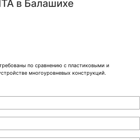
ТА в Балашихе
стребованы по сравнению с пластиковыми и
устройстве многоуровневых конструкций.