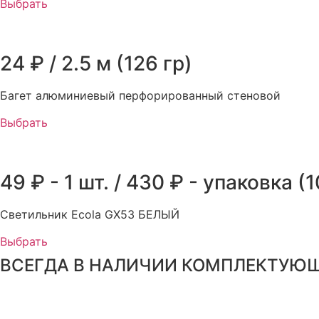
Выбрать
24 ₽ / 2.5 м (126 гр)
Багет алюминиевый перфорированный стеновой
Выбрать
49 ₽ - 1 шт. / 430 ₽ - упаковка (
Светильник Ecola GX53 БЕЛЫЙ
Выбрать
ВСЕГДА В НАЛИЧИИ КОМПЛЕКТУЮЩ