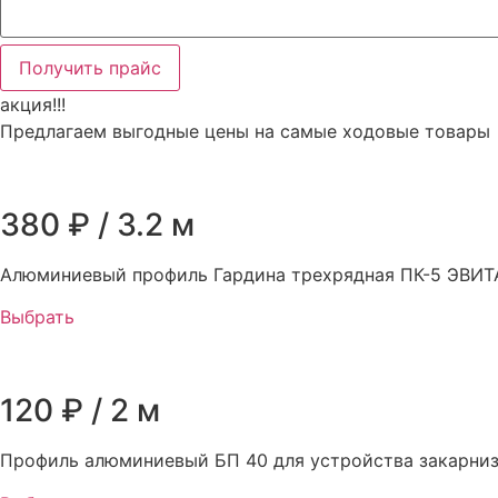
Получить прайс
акция!!!
Предлагаем выгодные цены на самые ходовые товары
380 ₽ / 3.2 м
Алюминиевый профиль Гардина трехрядная ПК-5 ЭВИТ
Выбрать
120 ₽ / 2 м
Профиль алюминиевый БП 40 для устройства закарни