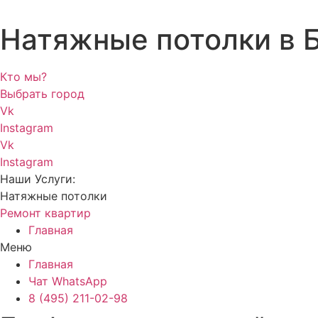
Натяжные потолки в 
Кто мы?
Выбрать город
Vk
Instagram
Vk
Instagram
Наши Услуги:
Натяжные потолки
Ремонт квартир
Главная
Меню
Главная
Чат WhatsApp
8 (495) 211-02-98