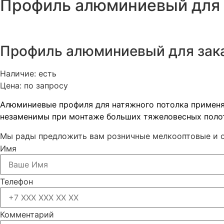
Профиль алюминиевый для 
Профиль алюминиевый для зак
Наличие: есть
Цена: по запросу
Алюминиевые профиля для натяжного потолка применя
незаменимы при монтаже больших тяжеловесных полот
Мы рады предложить вам розничные мелкооптовые и 
Имя
Телефон
Комментарий