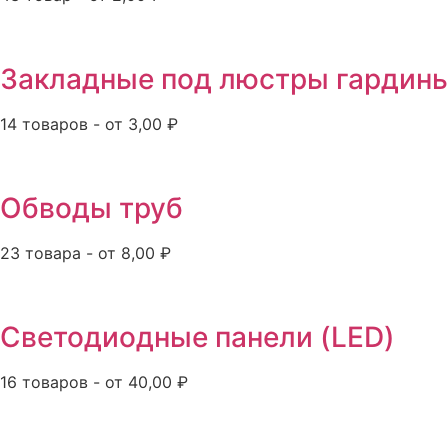
Закладные под люстры гардин
14 товаров - от 3,00 ₽
Обводы труб
23 товара - от 8,00 ₽
Светодиодные панели (LED)
16 товаров - от 40,00 ₽