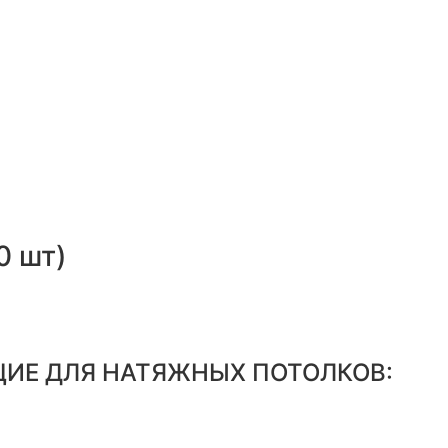
10 шт)
ИЕ ДЛЯ НАТЯЖНЫХ ПОТОЛКОВ: