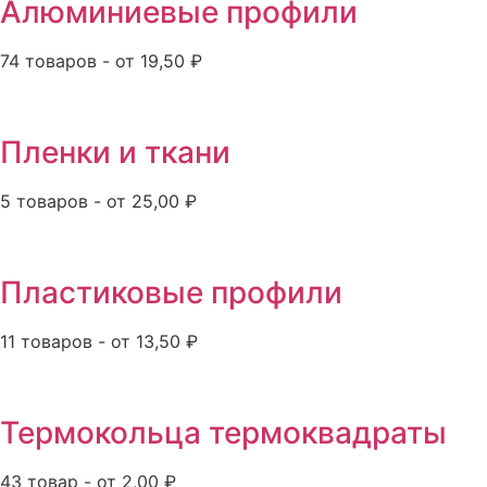
Алюминиевые профили
74 товаров - от 19,50 ₽
Пленки и ткани
5 товаров - от 25,00 ₽
Пластиковые профили
11 товаров - от 13,50 ₽
Термокольца термоквадраты
43 товар - от 2,00 ₽