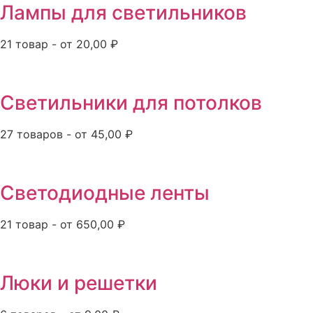
Лампы для светильников
21 товар - от 20,00 ₽
Светильники для потолков
27 товаров - от 45,00 ₽
Светодиодные ленты
21 товар - от 650,00 ₽
Люки и решетки