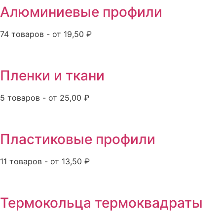
Алюминиевые профили
74 товаров - от 19,50 ₽
Пленки и ткани
5 товаров - от 25,00 ₽
Пластиковые профили
11 товаров - от 13,50 ₽
Термокольца термоквадраты