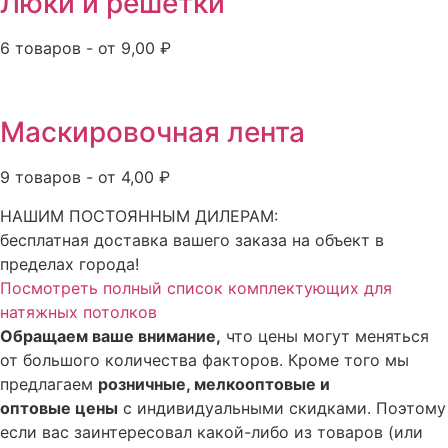
Люки и решетки
6 товаров - от 9,00 ₽
Маскировочная лента
9 товаров - от 4,00 ₽
НАШИМ ПОСТОЯННЫМ ДИЛЕРАМ:
бесплатная доставка вашего заказа на объект в
пределах города!
Посмотреть полный список комплектующих для
натяжных потолков
Обращаем ваше внимание,
что цены могут меняться
от большого количества факторов. Кроме того мы
предлагаем
розничные, мелкооптовые и
оптовые цены
с индивидуальными скидками. Поэтому
если вас заинтересовал какой-либо из товаров (или