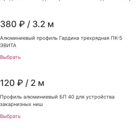
380 ₽ / 3.2 м
Алюминиевый профиль Гардина трехрядная ПК-5
ЭВИТА
Выбрать
120 ₽ / 2 м
Профиль алюминиевый БП 40 для устройства
закарнизных ниш
Выбрать