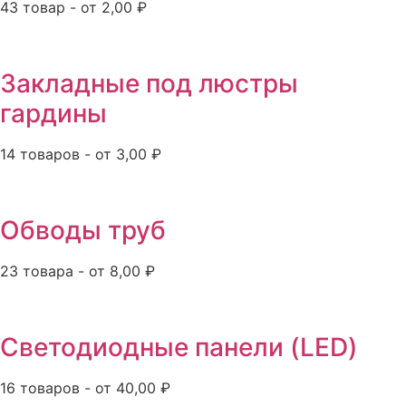
43 товар - от 2,00 ₽
Закладные под люстры
гардины
14 товаров - от 3,00 ₽
Обводы труб
23 товара - от 8,00 ₽
Светодиодные панели (LED)
16 товаров - от 40,00 ₽