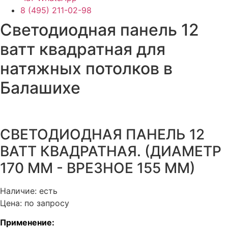
8 (495) 211-02-98
Светодиодная панель 12
ватт квадратная для
натяжных потолков в
Балашихе
СВЕТОДИОДНАЯ ПАНЕЛЬ 12
ВАТТ КВАДРАТНАЯ. (ДИАМЕТР
170 ММ - ВРЕЗНОЕ 155 ММ)
Наличие: есть
Цена: по запросу
Применение: