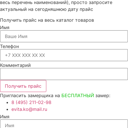
весь перечень наименований), просто запросите
актуальный на сегодняшнюю дату прайс
Получить прайс на весь каталог товаров
Имя
Телефон
Комментарий
Получить прайс
Пригласить замерщика на
БЕСПЛАТНЫЙ
замер:
8 (495) 211-02-98
evita.ko@mail.ru
Имя