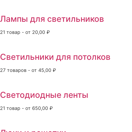
Лампы для светильников
21 товар - от 20,00 ₽
Светильники для потолков
27 товаров - от 45,00 ₽
Светодиодные ленты
21 товар - от 650,00 ₽