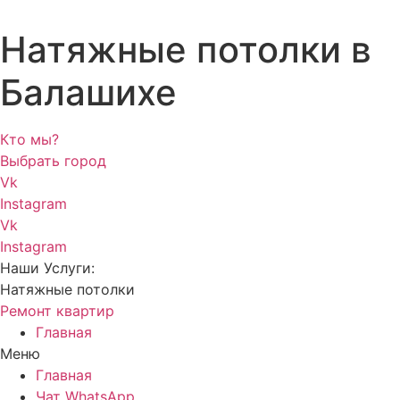
Натяжные потолки в
Балашихе
Кто мы?
Выбрать город
Vk
Instagram
Vk
Instagram
Наши Услуги:
Натяжные потолки
Ремонт квартир
Главная
Меню
Главная
Чат WhatsApp