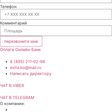
Телефон
Комментарий
перезвоните мне
Оплата Онлайн-Банк
8 (495) 211-02-98
evita.ko@mail.ru
Написать директору
ЧАТ В VIBER
ЧАТ В TELEGRAM
О компании:
Акции и скидки