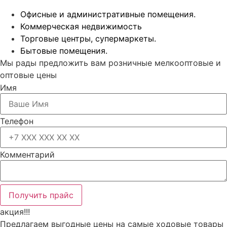
Офисные и административные помещения.
Коммерческая недвижимость
Торговые центры, супермаркеты.
Бытовые помещения.
Мы рады предложить вам розничные мелкооптовые и
оптовые цены
Имя
Телефон
Комментарий
Получить прайс
акция!!!
Предлагаем выгодные цены на самые ходовые товары