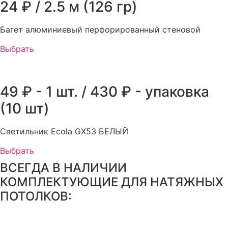
24 ₽ / 2.5 м (126 гр)
Багет алюминиевый перфорированный стеновой
Выбрать
49 ₽ - 1 шт. / 430 ₽ - упаковка
(10 шт)
Светильник Ecola GX53 БЕЛЫЙ
Выбрать
ВСЕГДА В НАЛИЧИИ
КОМПЛЕКТУЮЩИЕ ДЛЯ НАТЯЖНЫХ
ПОТОЛКОВ: