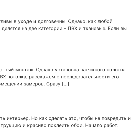
ливы в уходе и долговечны. Однако, как любой
делятся на две категории – ПВХ и тканевые. Если вы
стрый монтаж. Однако установка натяжного полотна
ВХ потолка, расскажем о последовательности его
омещении замеров. Сразу […]
ь интерьер. Но как сделать это, чтобы не повредить и
трукцию и красиво поклеить обои. Начало работ: