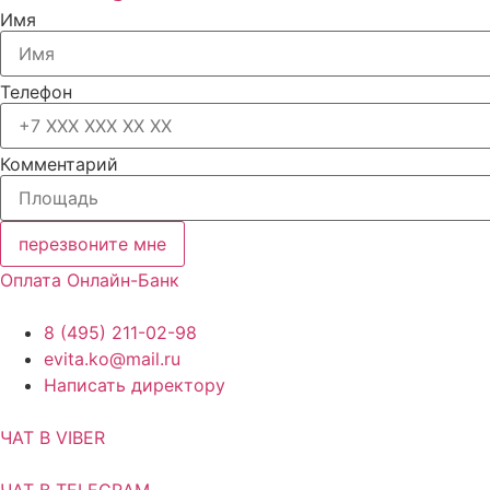
Имя
Телефон
Комментарий
перезвоните мне
Оплата Онлайн-Банк
8 (495) 211-02-98
evita.ko@mail.ru
Написать директору
ЧАТ В VIBER
ЧАТ В TELEGRAM