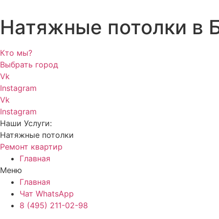
Натяжные потолки в 
Кто мы?
Выбрать город
Vk
Instagram
Vk
Instagram
Наши Услуги:
Натяжные потолки
Ремонт квартир
Главная
Меню
Главная
Чат WhatsApp
8 (495) 211-02-98