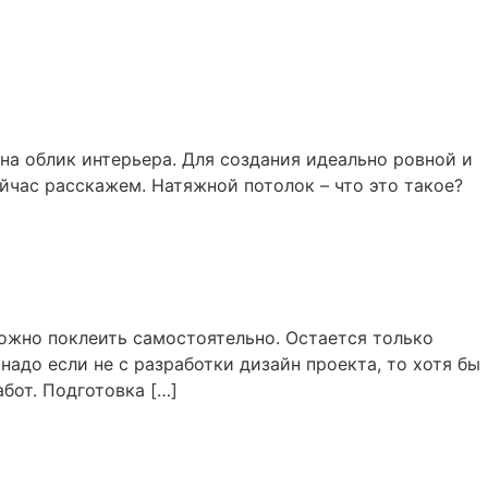
а облик интерьера. Для создания идеально ровной и
ейчас расскажем. Натяжной потолок – что это такое?
можно поклеить самостоятельно. Остается только
надо если не с разработки дизайн проекта, то хотя бы
бот. Подготовка […]