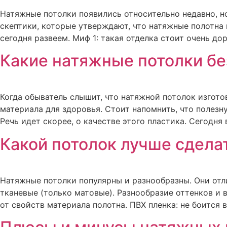
Натяжные потолки появились относительно недавно, н
скептики, которые утверждают, что натяжные полотна 
сегодня развеем. Миф 1: такая отделка стоит очень до
Какие натяжные потолки бе
Когда обыватель слышит, что натяжной потолок изготов
материала для здоровья. Стоит напомнить, что полезн
Речь идет скорее, о качестве этого пластика. Сегодня 
Какой потолок лучше сдела
Натяжные потолки популярны и разнообразны. Они отл
тканевые (только матовые). Разнообразие оттенков и
от свойств материала полотна. ПВХ пленка: не боится в