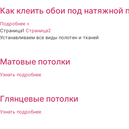
Как клеить обои под натяжной 
Подробнее »
Страница
1
Страница
2
Устанавливаем все виды полотен и тканей
Матовые потолки
Узнать подробнее
Глянцевые потолки
Узнать подробнее