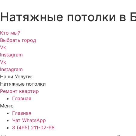
Натяжные потолки в 
Кто мы?
Выбрать город
Vk
Instagram
Vk
Instagram
Наши Услуги:
Натяжные потолки
Ремонт квартир
Главная
Меню
Главная
Чат WhatsApp
8 (495) 211-02-98