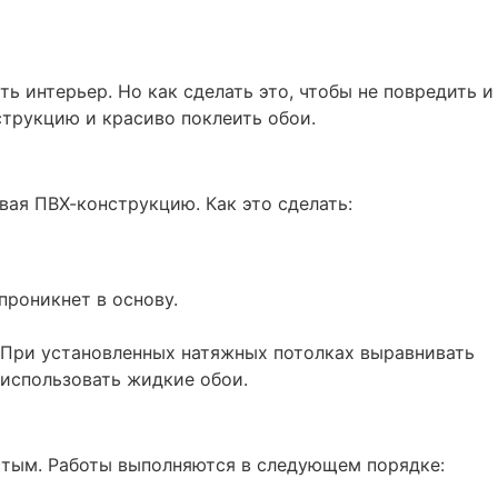
ь интерьер. Но как сделать это, чтобы не повредить и
трукцию и красиво поклеить обои.
вая ПВХ-конструкцию. Как это сделать:
роникнет в основу.
 При установленных натяжных потолках выравнивать
 использовать жидкие обои.
стым. Работы выполняются в следующем порядке: