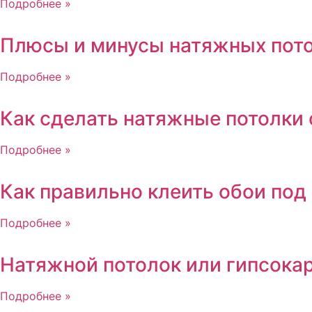
Подробнее »
Плюсы и минусы натяжных пот
Подробнее »
Как сделать натяжные потолки
Подробнее »
Как правильно клеить обои под
Подробнее »
Натяжной потолок или гипсока
Подробнее »