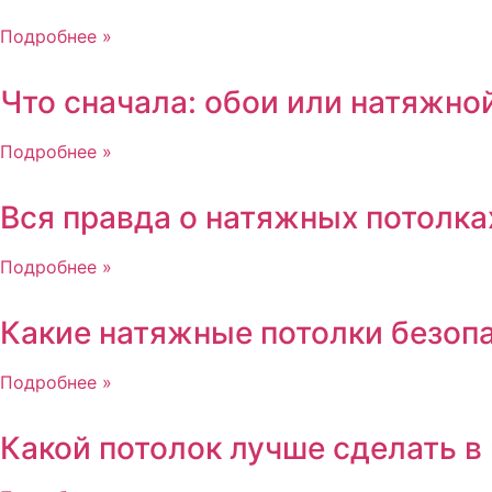
Подробнее »
Что сначала: обои или натяжно
Подробнее »
Вся правда о натяжных потолка
Подробнее »
Какие натяжные потолки безоп
Подробнее »
Какой потолок лучше сделать в