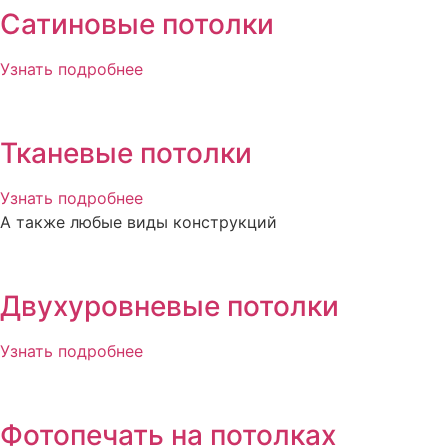
Сатиновые потолки
Узнать подробнее
Тканевые потолки
Узнать подробнее
А также любые виды конструкций
Двухуровневые потолки
Узнать подробнее
Фотопечать на потолках