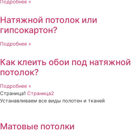
Подробнее »
Натяжной потолок или
гипсокартон?
Подробнее »
Как клеить обои под натяжной
потолок?
Подробнее »
Страница
1
Страница
2
Устанавливаем все виды полотен и тканей
Матовые потолки