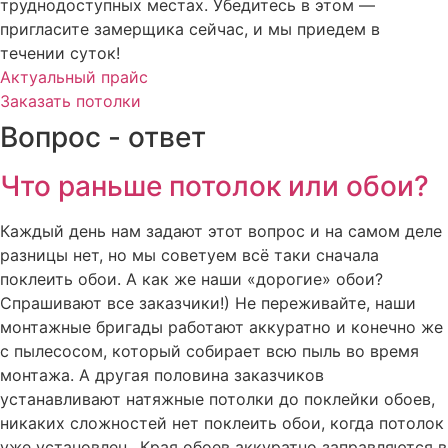
труднодоступных местах. Убедитесь в этом —
пригласите замерщика сейчас, и мы приедем в
течении суток!
Актуальный прайс
Заказать потолки
Вопрос - ответ
Что раньше потолок или обои?
Каждый день нам задают этот вопрос и на самом деле
разницы нет, но мы советуем всё таки сначала
поклеить обои. А как же наши «дорогие» обои?
Спрашивают все заказчики!) Не переживайте, наши
монтажные бригады работают аккуратно и конечно же
с пылесосом, который собирает всю пыль во время
монтажа. А другая половина заказчиков
устанавливают натяжные потолки до поклейки обоев,
никаких сложностей нет поклеить обои, когда потолок
уже установлен,. Края обоев аккуратно заправляются в