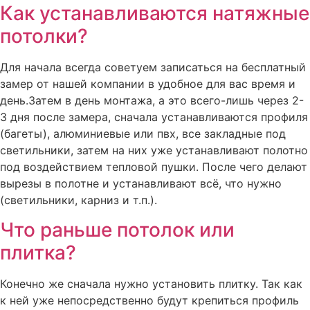
Как устанавливаются натяжные
потолки?
Для начала всегда советуем записаться на бесплатный
замер от нашей компании в удобное для вас время и
день.Затем в день монтажа, а это всего-лишь через 2-
3 дня после замера, сначала устанавливаются профиля
(багеты), алюминиевые или пвх, все закладные под
светильники, затем на них уже устанавливают полотно
под воздействием тепловой пушки. После чего делают
вырезы в полотне и устанавливают всё, что нужно
(светильники, карниз и т.п.).
Что раньше потолок или
плитка?
Конечно же сначала нужно установить плитку. Так как
к ней уже непосредственно будут крепиться профиль