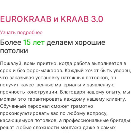
EUROKRAAB и KRAAB 3.0
Узнать подробнее
Более
15 лет
делаем хорошие
потолки
Пожалуй, всем приятно, когда работа выполняется в
срок и без форс-мажоров. Каждый хочет быть уверен,
что заказывая установку натяжных потолков, он
получит качественные материалы и заявленную
прочность конструкции. Благодаря нашему опыту, мы
можем это гарантировать каждому нашему клиенту.
Обученный персонал сможет грамотно
проконсультировать вас по любому вопросу,
касающемуся потолков, а профессиональные бригады
решат любые сложности монтажа даже в самых