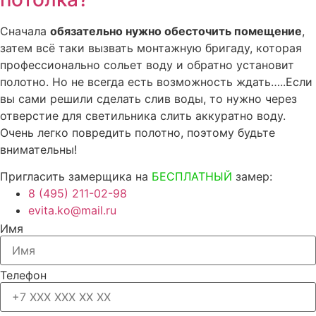
Сначала
обязательно нужно обесточить помещение
,
затем всё таки вызвать монтажную бригаду, которая
профессионально сольет воду и обратно установит
полотно. Но не всегда есть возможность ждать…..Если
вы сами решили сделать слив воды, то нужно через
отверстие для светильника слить аккуратно воду.
Очень легко повредить полотно, поэтому будьте
внимательны!
Пригласить замерщика на
БЕСПЛАТНЫЙ
замер:
8 (495) 211-02-98
evita.ko@mail.ru
Имя
Телефон