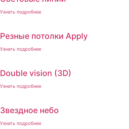
Узнать подробнее
Резные потолки Apply
Узнать подробнее
Double vision (3D)
Узнать подробнее
Звездное небо
Узнать подробнее