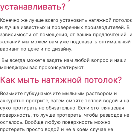
устанавливать?
Конечно же лучше всего установить натяжной потолок
и лучше известных и проверенных производителей. В
зависимости от помещения, от ваших предпочтений и
желаний мы можем вам уже подсказать оптимальный
вариант по цене и по дизайну.
Вы всегда можете задать нам любой вопрос и наши
менеджеры вас проконсультируют.
Как мыть натяжной потолок?
Возьмите губку,намочите мыльным раствором и
аккуратно протрите, затем смойте тёплой водой и на
сухо протирать не обязательно. Если это глянцевая
поверхность, то лучше протереть, чтобы разводов не
осталось. Вообще любую поверхность можно
протереть просто водой и не в коем случае не