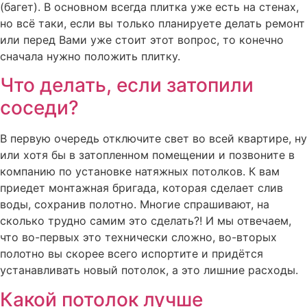
(багет). В основном всегда плитка уже есть на стенах,
но всё таки, если вы только планируете делать ремонт
или перед Вами уже стоит этот вопрос, то конечно
сначала нужно положить плитку.
Что делать, если затопили
соседи?
В первую очередь отключите свет во всей квартире, ну
или хотя бы в затопленном помещении и позвоните в
компанию по установке натяжных потолков. К вам
приедет монтажная бригада, которая сделает слив
воды, сохранив полотно. Многие спрашивают, на
сколько трудно самим это сделать?! И мы отвечаем,
что во-первых это технически сложно, во-вторых
полотно вы скорее всего испортите и придётся
устанавливать новый потолок, а это лишние расходы.
Какой потолок лучше