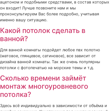
ацетоном и подобными средствами, в состав которых
он входит! Лучше позвоните нам и мы
проконсультируем Вас более подробно, учитывая
именно вашу ситуацию.
Какой потолок сделать в
ванной?
Для ванной комнаты подойдет любое пвх полотно
(матовое, глянцевое, сатиновое), все зависит от
дизайна ванной комнаты. Так же очень популярны
потолки с фотопечатью на морские темы и т.д.
Сколько времени займёт
монтаж многоуровневого
потолка?
Здесь всё индивидуально в зависимости от объёма и