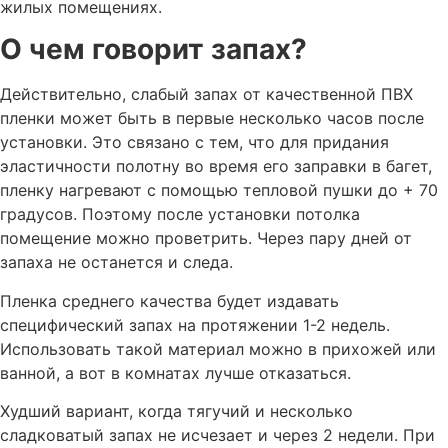
жилых помещениях.
О чем говорит запах?
Действительно, слабый запах от качественной ПВХ
пленки может быть в первые несколько часов после
установки. Это связано с тем, что для придания
эластичности полотну во время его заправки в багет,
пленку нагревают с помощью тепловой пушки до + 70
градусов. Поэтому после установки потолка
помещение можно проветрить. Через пару дней от
запаха не останется и следа.
Пленка среднего качества будет издавать
специфический запах на протяжении 1-2 недель.
Использовать такой материал можно в прихожей или
ванной, а вот в комнатах лучше отказаться.
Худший вариант, когда тягучий и несколько
сладковатый запах не исчезает и через 2 недели. При