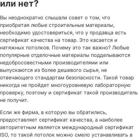
или нет?
Вы неоднократно слышали совет о том, что
приобретая любые строительные материалы,
необходимо удостовериться, что у продавца есть
сертификат качества на товар. Это касается и
натяжных потолков. Почему это так важно? Любые
популярные отделочные материалы подделываются
недобросовестными производителями или
выпускаются из более дешевого сырья, не
отвечающего стандартам безопасности. Такой товар
никогда не пройдет многоуровневую лабораторную
проверку, поэтому и сертификат такой производитель
не получит.
Если же фирма, в которую вы обратились,
предоставляет сертификат качества, а наиболее
авторитетным является международный сертификат
ISO, то такой потолок можно смело устанавливать в