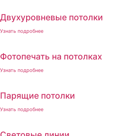
Двухуровневые потолки
Узнать подробнее
Фотопечать на потолках
Узнать подробнее
Парящие потолки
Узнать подробнее
Световые линии