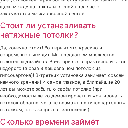
щель между потолком и стеной после чего
закрываются маскировочной лентой.
Стоит ли устанавливать
натяжные потолки?
Да, конечно стоит! Во-первых это красиво и
современно выглядит. Мы предлагаем множество
полотен и дизайнов. Во-вторых это практично и стоит
недорого (в раза 3 дешевле чем потолок из
гипсокартона)! В-третьих установка занимает совсем
немного времени! И самое главное, в ближайшие 20
лет вы можете забыть о своём потолке (при
необходимости легко демонтировать и монтировать
потолок обратно, чего не возможно с гипсокартонным
потолком, плюс защита от затопления).
Сколько времени займёт