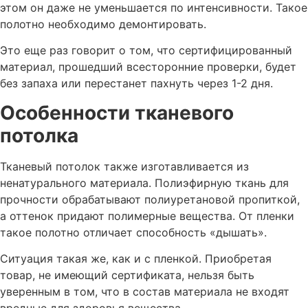
этом он даже не уменьшается по интенсивности. Такое
полотно необходимо демонтировать.
Это еще раз говорит о том, что сертифицированный
материал, прошедший всесторонние проверки, будет
без запаха или перестанет пахнуть через 1-2 дня.
Особенности тканевого
потолка
Тканевый потолок также изготавливается из
ненатурального материала. Полиэфирную ткань для
прочности обрабатывают полиуретановой пропиткой,
а оттенок придают полимерные вещества. От пленки
такое полотно отличает способность «дышать».
Ситуация такая же, как и с пленкой. Приобретая
товар, не имеющий сертификата, нельзя быть
уверенным в том, что в состав материала не входят