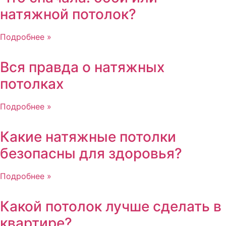
натяжной потолок?
Подробнее »
Вся правда о натяжных
потолках
Подробнее »
Какие натяжные потолки
безопасны для здоровья?
Подробнее »
Какой потолок лучше сделать в
квартире?