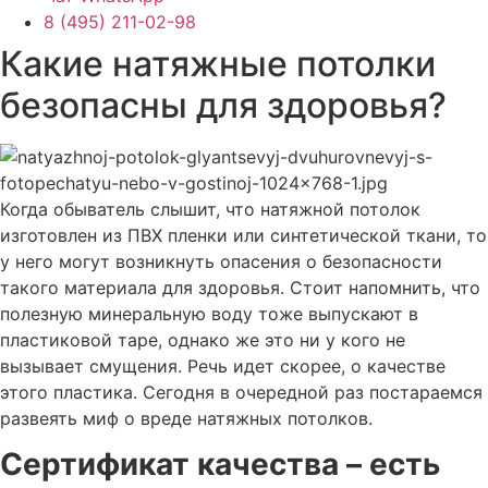
8 (495) 211-02-98
Какие натяжные потолки
безопасны для здоровья?
Когда обыватель слышит, что натяжной потолок
изготовлен из ПВХ пленки или синтетической ткани, то
у него могут возникнуть опасения о безопасности
такого материала для здоровья. Стоит напомнить, что
полезную минеральную воду тоже выпускают в
пластиковой таре, однако же это ни у кого не
вызывает смущения. Речь идет скорее, о качестве
этого пластика. Сегодня в очередной раз постараемся
развеять миф о вреде натяжных потолков.
Сертификат качества – есть