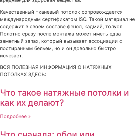
вредные для здоровья вещества.
Качественный тканевый потолок сопровождается
международным сертификатом ISO. Такой материал не
содержит в своем составе фенол, кадмий, толуол.
Полотно сразу после монтажа может иметь едва
заметный запах, который вызывает ассоциации с
постиранным бельем, но и он довольно быстро
исчезает.
ВСЯ ПОЛЕЗНАЯ ИНФОРМАЦИЯ О НАТЯЖНЫХ
ПОТОЛКАХ ЗДЕСЬ:
Что такое натяжные потолки и
как их делают?
Подробнее »
Что сначала: обои или