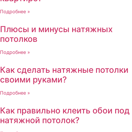
Подробнее »
Плюсы и минусы натяжных
потолков
Подробнее »
Как сделать натяжные потолки
своими руками?
Подробнее »
Как правильно клеить обои под
натяжной потолок?