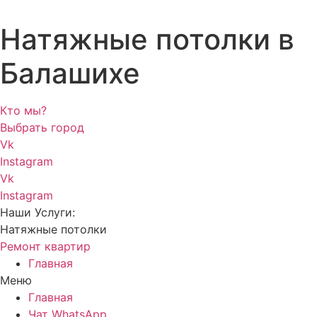
Натяжные потолки в
Балашихе
Кто мы?
Выбрать город
Vk
Instagram
Vk
Instagram
Наши Услуги:
Натяжные потолки
Ремонт квартир
Главная
Меню
Главная
Чат WhatsApp