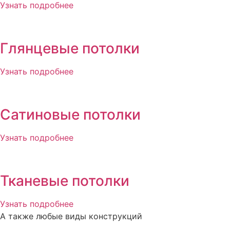
Узнать подробнее
Глянцевые потолки
Узнать подробнее
Сатиновые потолки
Узнать подробнее
Тканевые потолки
Узнать подробнее
А также любые виды конструкций