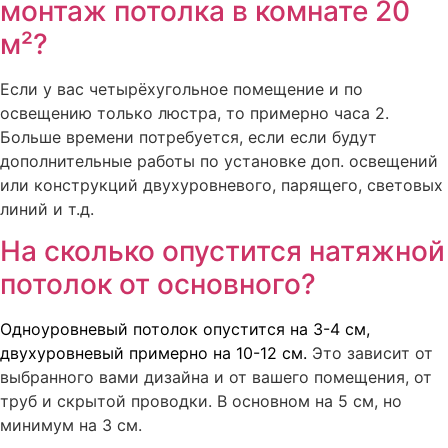
монтаж потолка в комнате 20
м²?
Если у вас четырёхугольное помещение и по
освещению только люстра, то примерно часа 2.
Больше времени потребуется, если если будут
дополнительные работы по установке доп. освещений
или конструкций двухуровневого, парящего, световых
линий и т.д.
На сколько опустится натяжной
потолок от основного?
Одноуровневый потолок опустится на 3-4 см,
двухуровневый примерно на 10-12 см.
Это зависит от
выбранного вами дизайна и от вашего помещения, от
труб и скрытой проводки. В основном на 5 см, но
минимум на 3 см.