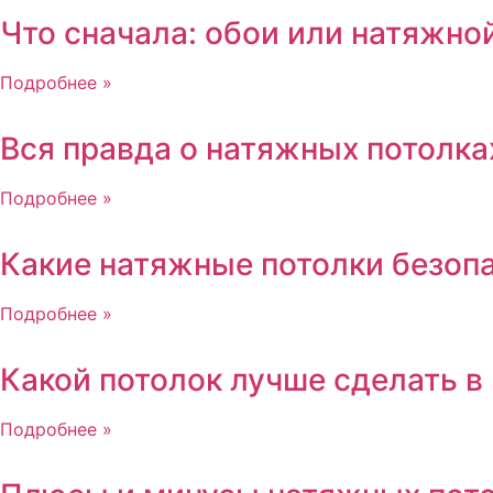
Что сначала: обои или натяжно
Подробнее »
Вся правда о натяжных потолка
Подробнее »
Какие натяжные потолки безоп
Подробнее »
Какой потолок лучше сделать в
Подробнее »