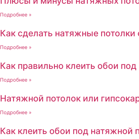
Плюсы и минусы натяжных пот
Подробнее »
Как сделать натяжные потолки
Подробнее »
Как правильно клеить обои под
Подробнее »
Натяжной потолок или гипсока
Подробнее »
Как клеить обои под натяжной 