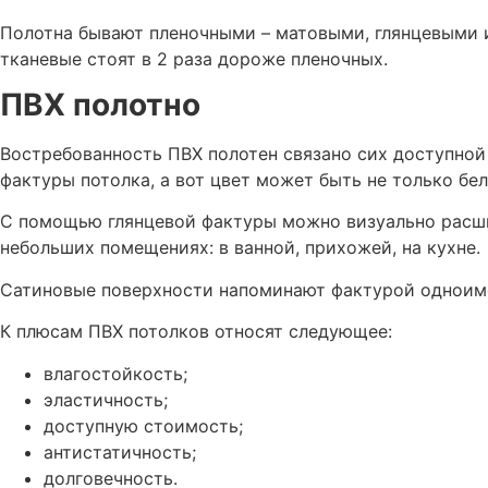
Полотна бывают пленочными – матовыми, глянцевыми и
тканевые стоят в 2 раза дороже пленочных.
ПВХ полотно
Востребованность ПВХ полотен связано сих доступной
фактуры потолка, а вот цвет может быть не только бе
С помощью глянцевой фактуры можно визуально расшир
небольших помещениях: в ванной, прихожей, на кухне.
Сатиновые поверхности напоминают фактурой одноимен
К плюсам ПВХ потолков относят следующее:
влагостойкость;
эластичность;
доступную стоимость;
антистатичность;
долговечность.