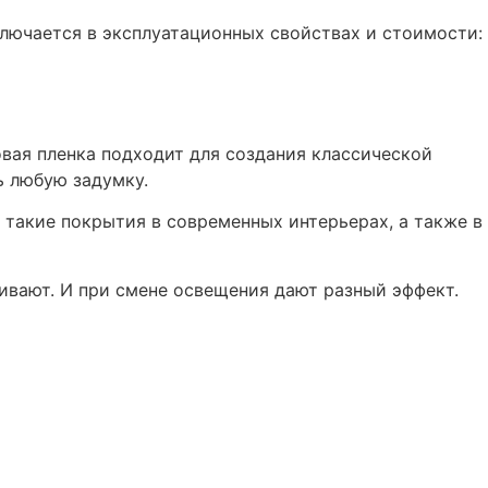
лючается в эксплуатационных свойствах и стоимости:
вая пленка подходит для создания классической
ь любую задумку.
такие покрытия в современных интерьерах, а также в
ивают. И при смене освещения дают разный эффект.