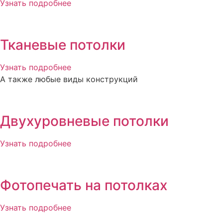
Узнать подробнее
Тканевые потолки
Узнать подробнее
А также любые виды конструкций
Двухуровневые потолки
Узнать подробнее
Фотопечать на потолках
Узнать подробнее