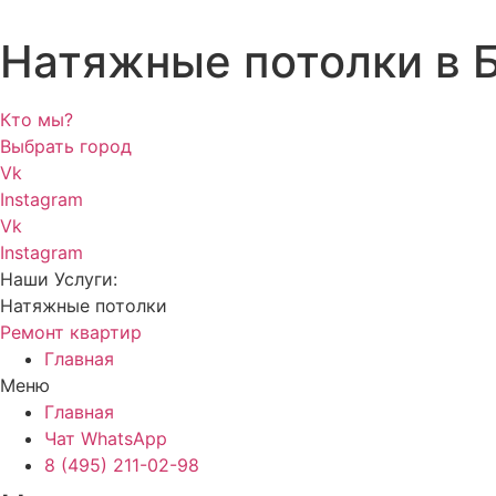
Натяжные потолки в 
Кто мы?
Выбрать город
Vk
Instagram
Vk
Instagram
Наши Услуги:
Натяжные потолки
Ремонт квартир
Главная
Меню
Главная
Чат WhatsApp
8 (495) 211-02-98