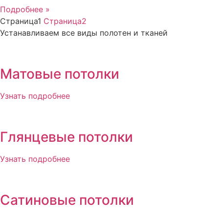
Подробнее »
Страница
1
Страница
2
Устанавливаем все виды полотен и тканей
Матовые потолки
Узнать подробнее
Глянцевые потолки
Узнать подробнее
Сатиновые потолки