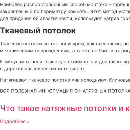
Наиболее распространенный способ монтажа – гарпунны
закрепленный по периметру комнаты. Этот метод уста
для придания ей эластичности, используют нагрев го
Тканевый потолок
Тканевые потолки не так популярны, как пленочные, н
механическим повреждениям, а также не боится отриц
К минусам относят высокую стоимость и довольно скр
в дорогих классических интерьерах.
Натягивают тканевое полотно «на холодную». Клиновы
ВСЯ ПОЛЕЗНАЯ ИНФОРМАЦИЯ О НАТЯЖНЫХ ПОТОЛКА
Что такое натяжные потолки и 
Подробнее »